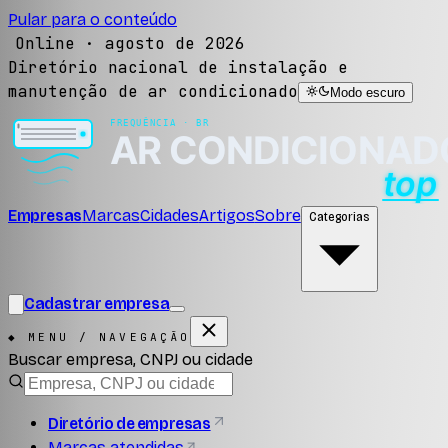
Pular para o conteúdo
Online ·
agosto de 2026
Diretório nacional de instalação e
manutenção de ar condicionado
Modo escuro
Empresas
Marcas
Cidades
Artigos
Sobre
Categorias
Cadastrar empresa
◆ MENU / NAVEGAÇÃO
Buscar empresa, CNPJ ou cidade
Diretório de empresas
Marcas atendidas