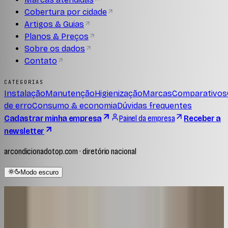
Cobertura por cidade
Artigos & Guias
Planos & Preços
Sobre os dados
Contato
CATEGORIAS
Instalação
Manutenção
Higienização
Marcas
Comparativos
de erro
Consumo & economia
Dúvidas frequentes
Cadastrar minha empresa
Painel da empresa
Receber a
newsletter
arcondicionadotop.com · diretório nacional
Modo escuro
Home
/
Manutenção
/
Como desbloquear o controle do ar condicionado?