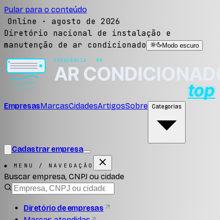
Pular para o conteúdo
Online ·
agosto de 2026
Diretório nacional de instalação e
manutenção de ar condicionado
Modo escuro
Empresas
Marcas
Cidades
Artigos
Sobre
Categorias
Cadastrar empresa
◆ MENU / NAVEGAÇÃO
Buscar empresa, CNPJ ou cidade
Diretório de empresas
Marcas atendidas