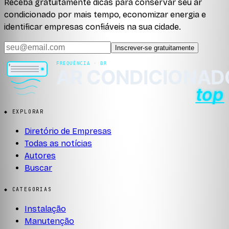
Receba gratuitamente dicas para conservar seu ar
condicionado por mais tempo, economizar energia e
identificar empresas confiáveis na sua cidade.
Inscrever-se gratuitamente
◆ EXPLORAR
Diretório de Empresas
Todas as notícias
Autores
Buscar
◆ CATEGORIAS
Instalação
Manutenção