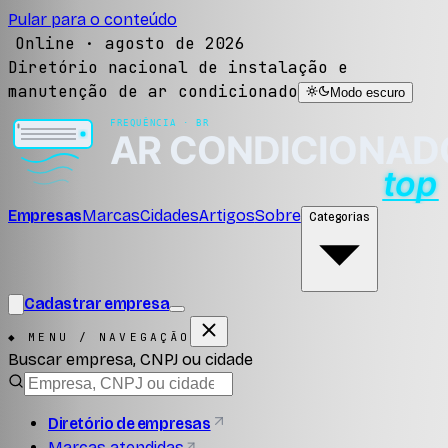
Pular para o conteúdo
Online ·
agosto de 2026
Diretório nacional de instalação e
manutenção de ar condicionado
Modo escuro
Empresas
Marcas
Cidades
Artigos
Sobre
Categorias
Cadastrar empresa
◆ MENU / NAVEGAÇÃO
Buscar empresa, CNPJ ou cidade
Diretório de empresas
Marcas atendidas