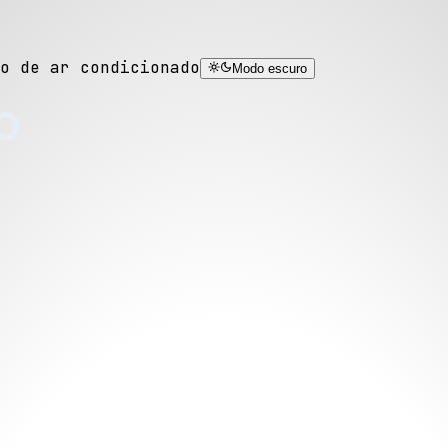
o de ar condicionado
Modo escuro