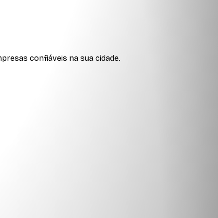
presas confiáveis na sua cidade.