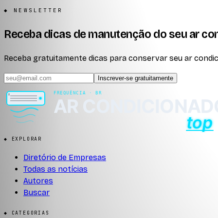
◆ NEWSLETTER
Receba dicas de manutenção do seu ar co
Receba gratuitamente dicas para conservar seu ar condici
Inscrever-se gratuitamente
◆ EXPLORAR
Diretório de Empresas
Todas as notícias
Autores
Buscar
◆ CATEGORIAS