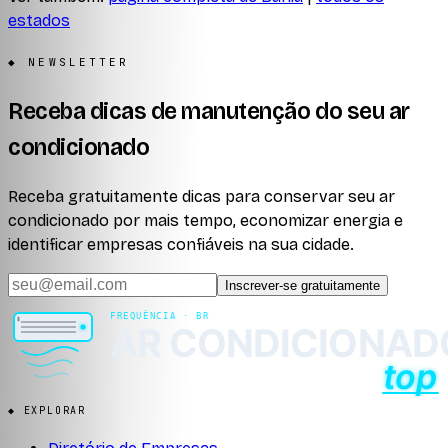
estados
◆ NEWSLETTER
Receba dicas de manutenção do seu ar
condicionado
Receba gratuitamente dicas para conservar seu ar
condicionado por mais tempo, economizar energia e
identificar empresas confiáveis na sua cidade.
Inscrever-se gratuitamente
◆ EXPLORAR